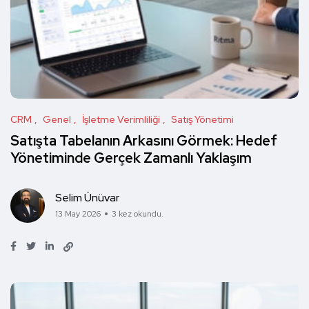
CRM
Genel
İşletme Verimliliği
Satış Yönetimi
Satışta Tabelanın Arkasını Görmek: Hedef
Yönetiminde Gerçek Zamanlı Yaklaşım
Selim Ünüvar
13 May 2026
3 kez okundu.