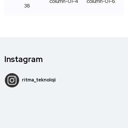
Instagram
ritma_teknoloji