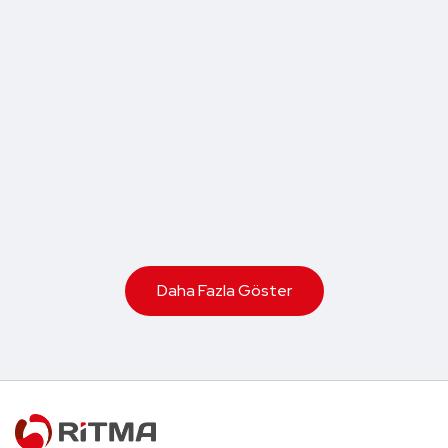
Daha Fazla Göster