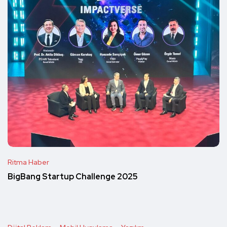
Ritma Haber
BigBang Startup Challenge 2025