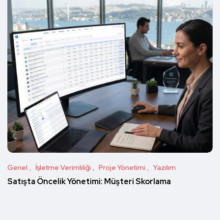
Genel
İşletme Verimliliği
Proje Yönetimi
Yazılım
Satışta Öncelik Yönetimi: Müşteri Skorlama