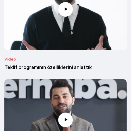
Video
Teklif programının özelliklerini anlattık