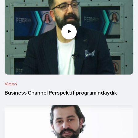
Video
Business Channel Perspektif programındaydık