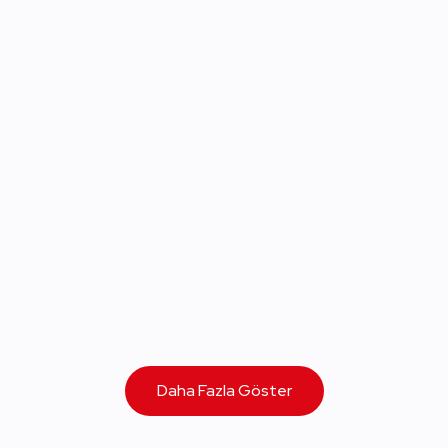
Daha Fazla Göster