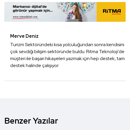
Merve Deniz
Turizm Sektöründeki kısa yolculuğundan sonra kendisini
çok sevdiği bilişim sektöründe buldu. Ritma Teknoloji'de
müşteri ile başarı hikayeleri yazmak için hep destek, tam
destek halinde çalışıyor.
Benzer Yazılar