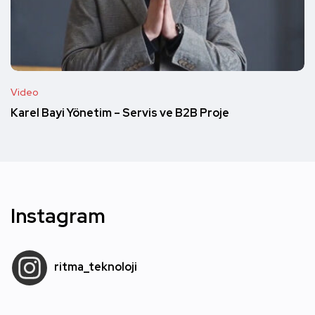
Video
Karel Bayi Yönetim – Servis ve B2B Proje
Instagram
ritma_teknoloji