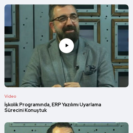
Video
İşkolik Programında, ERP Yazılımı Uyarlama
Sürecini Konuştuk