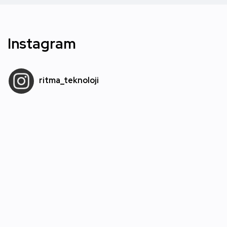
Instagram
ritma_teknoloji