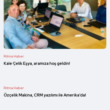
Ritma Haber
Kale Çelik Eşya, aramıza hoş geldin!
Ritma Haber
Özçelik Makina, CRM yazılımı ile Amerika’da!