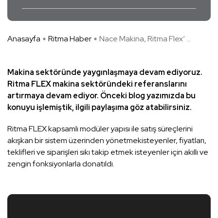
Anasayfa
Ritma Haber
Nace Makina, Ritma Flex’ ...
Makina sektöründe yaygınlaşmaya devam ediyoruz.
Ritma FLEX makina sektöründeki referanslarını
artırmaya devam ediyor. Önceki blog yazımızda bu
konuyu işlemiştik,
ilgili paylaşıma göz atabilirsiniz.
Ritma FLEX kapsamlı modüler yapısı ile satış süreçlerini
akışkan bir sistem üzerinden yönetmekisteyenler, fiyatları,
teklifleri ve siparişleri sıkı takip etmek isteyenler için akıllı ve
zengin fonksiyonlarla donatıldı.