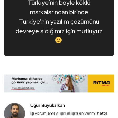
Türkiye’nin böyle köklü
markalarından birinde
Türkiye’nin yazılım çözümünü
devreye aldığımız için mutluyuz
Uğur Büyükalkan
İşi yorumlamayı, işin akışını en verimli hatta