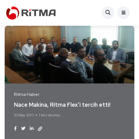
Ritma Haber
Nace Makina, Ritma Flex’i tercih etti!
10 May 2017
1 kez okundu.