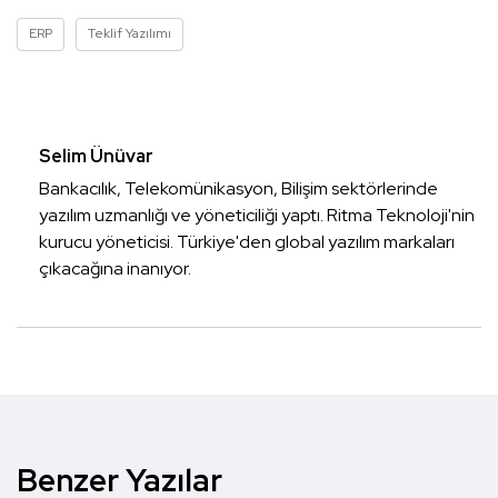
ERP
Teklif Yazılımı
Selim Ünüvar
Bankacılık, Telekomünikasyon, Bilişim sektörlerinde
yazılım uzmanlığı ve yöneticiliği yaptı. Ritma Teknoloji'nin
kurucu yöneticisi. Türkiye'den global yazılım markaları
çıkacağına inanıyor.
Benzer Yazılar