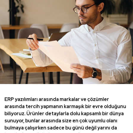
ERP yazılımları arasında markalar ve çözümler
arasında tercih yapmanın karmaşık bir evre olduğunu
biliyoruz. Ürünler detaylarla dolu kapsamlı bir dünya
sunuyor, bunlar arasında size en çok uyumlu olanı
bulmaya çalışırken sadece bu günü değil yarını da