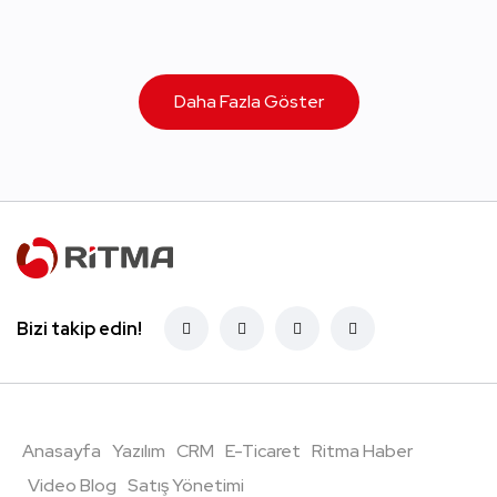
Daha Fazla Göster
Bizi takip edin!
Anasayfa
Yazılım
CRM
E-Ticaret
Ritma Haber
Video Blog
Satış Yönetimi