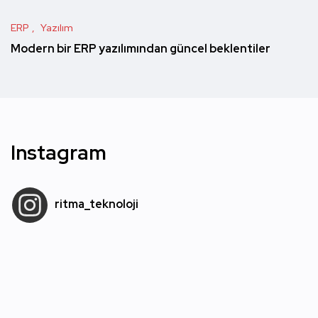
ERP
Yazılım
Modern bir ERP yazılımından güncel beklentiler
Instagram
ritma_teknoloji