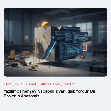
CRM
ERP
Genel
Ritma Haber
Yazılım
Yazılımda her şeyi yapabiliriz yanılgısı: Yorgun Bir
Projenin Anatomisi